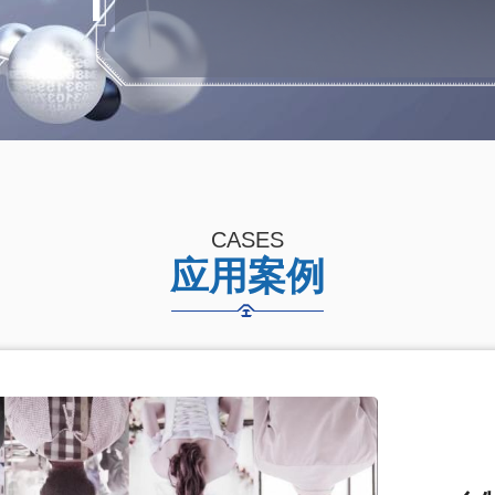
CASES
应用案例