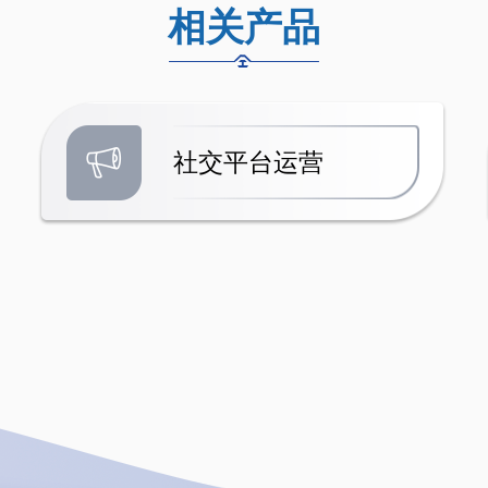
相关产品
社交平台运营