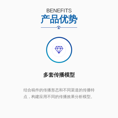
BENEFITS
产品优势
多套传播模型
结合稿件的传播形态和不同渠道的传播特
点，构建应用不同的传播效果分析模型。