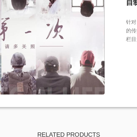
自
针对
的传
栏目
RELATED PRODUCTS