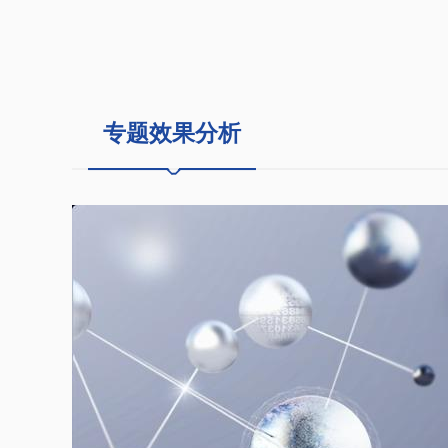
专题效果分析