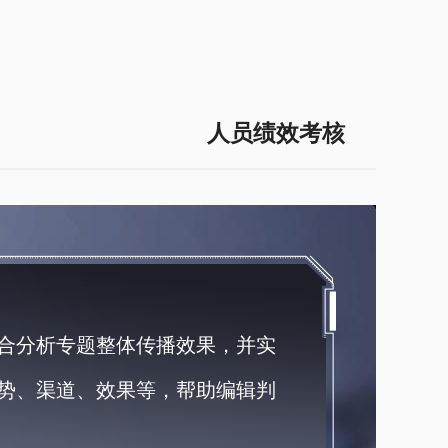
人员绩效考核
合分析专题整体传播效果，并实
势、渠道、效果等，帮助编辑判