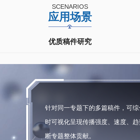
SCENARIOS
应用场景
优质稿件研究
针对同一专题下的多篇稿件，可综
时可视化呈现传播强度、速度、趋
断专题整体贡献。