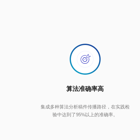
智感超分
算法准确率高
集成多种算法分析稿件传播路径，在实践检
验中达到了95%以上的准确率。