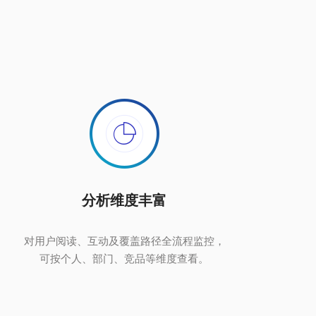
分析维度丰富
对用户阅读、互动及覆盖路径全流程监控，
可按个人、部门、竞品等维度查看。