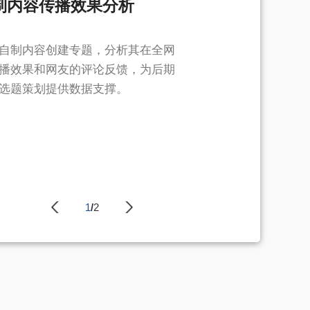
制内容传播效果分析
自制内容创建专题，分析其在全网
播效果和网友的评论反馈，为后期
选题策划提供数据支撑。
1
/
2