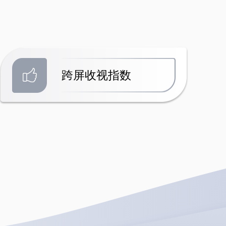
跨屏收视指数