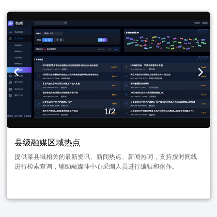
1
/
2
县级融媒区域热点
提供某县域相关的最新资讯、新闻热点、新闻热词，支持按时间线
进行检索查询，辅助融媒体中心采编人员进行编辑和创作。