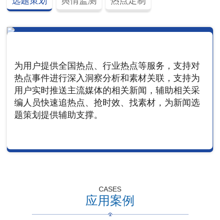
选题策划
舆情监测
热点定制
为用户提供全国热点、行业热点等服务，支持对
热点事件进行深入洞察分析和素材关联，支持为
用户实时推送主流媒体的相关新闻，辅助相关采
编人员快速追热点、抢时效、找素材，为新闻选
题策划提供辅助支撑。
CASES
应用案例