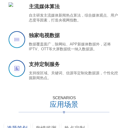
主流媒体算法
自主研发主流媒体新闻热点算法，综合媒体观点、用户
态度等因素，打造央视网指数。
独家电视数据
数据覆盖面广，除网站、APP新媒体数据外，还将
IPTV、OTT等大屏数据统一纳入数据源。
支持定制服务
支持按区域、关键词、信源等定制化数据源，个性化挖
掘新闻热点。
SCENARIOS
应用场景