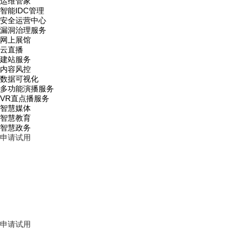
运维管家
智能IDC管理
安全运营中心
漏洞治理服务
网上展馆
云直播
建站服务
内容风控
数据可视化
多功能演播服务
VR直点播服务
智慧媒体
智慧教育
智慧政务
申请试用
申请试用