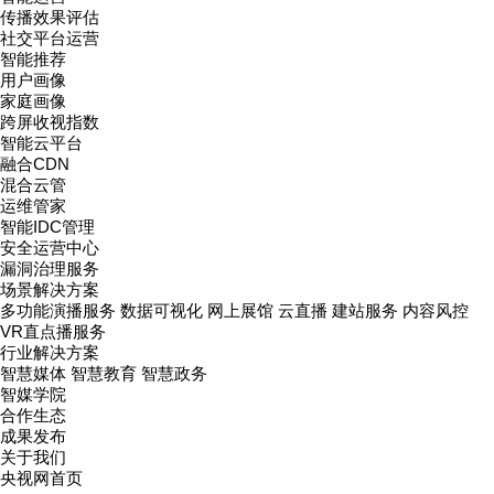
传播效果评估
社交平台运营
智能推荐
用户画像
家庭画像
跨屏收视指数
智能云平台
融合CDN
混合云管
运维管家
智能IDC管理
安全运营中心
漏洞治理服务
场景解决方案
多功能演播服务
数据可视化
网上展馆
云直播
建站服务
内容风控
VR直点播服务
行业解决方案
智慧媒体
智慧教育
智慧政务
智媒学院
合作生态
成果发布
关于我们
央视网首页