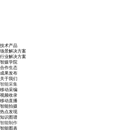
技术产品
场景解决方案
行业解决方案
智媒学院
合作生态
成果发布
关于我们
智能采集
移动采编
视频收录
移动直播
智能拍摄
热点发现
知识图谱
智能制作
智能图表