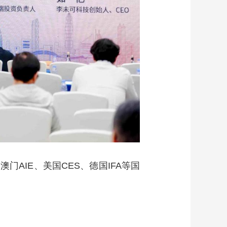
AIE、美国CES、德国IFA等国