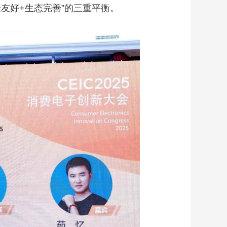
友好+生态完善”的三重平衡。