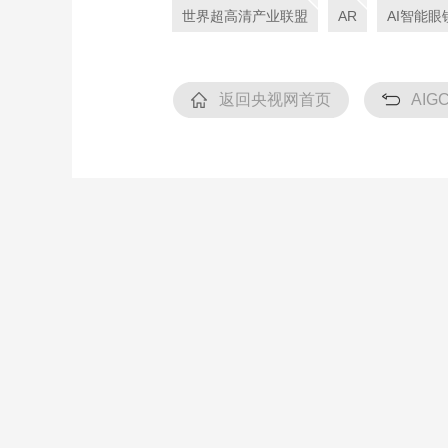
世界超高清产业联盟
AR
AI智能眼
返回央视网首页
AIG