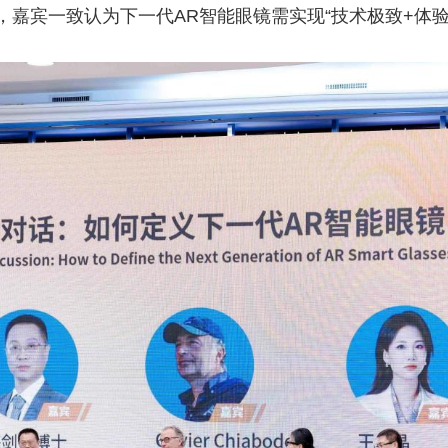
嘉宾一致认为下一代AR智能眼镜需实现“技术极致+体验