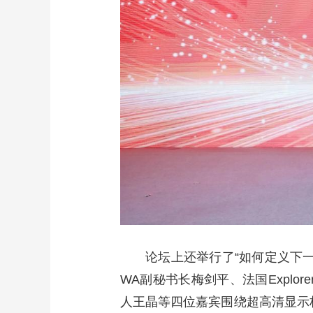
论坛上还举行了“如何定义下
WA副秘书长梅剑平、法国Explore
人王晶等四位嘉宾围绕超高清显示