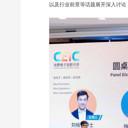
以及行业前景等话题展开深入讨论，