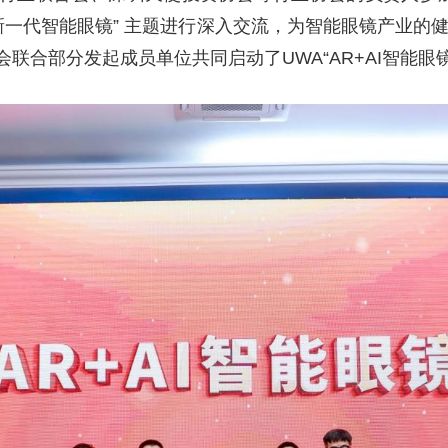
新一代智能眼镜” 主题进行深入交流，为智能眼镜产业的
联合部分发起成员单位共同启动了UWA“AR+AI智能眼