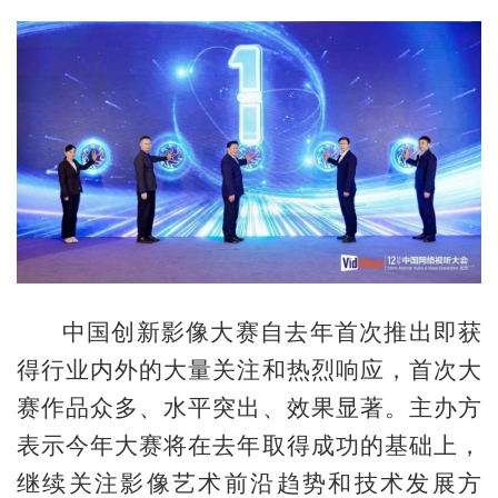
中国创新影像大赛自去年首次推出即获
得行业内外的大量关注和热烈响应，首次大
赛作品众多、水平突出、效果显著。主办方
表示今年大赛将在去年取得成功的基础上，
继续关注影像艺术前沿趋势和技术发展方