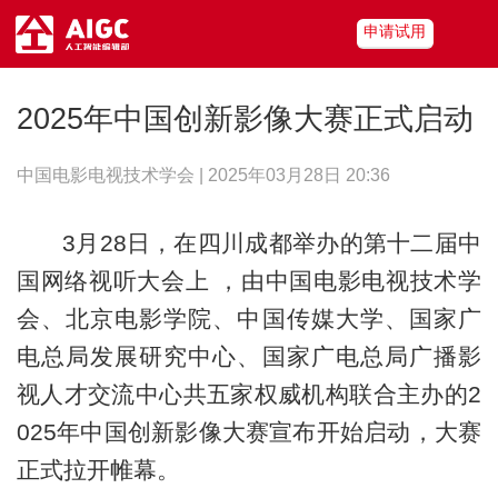
申请试用
2025年中国创新影像大赛正式启动
中国电影电视技术学会 | 2025年03月28日 20:36
3月28日，在四川成都举办的第十二届中
国网络视听大会上 ，由中国电影电视技术学
会、北京电影学院、中国传媒大学、国家广
电总局发展研究中心、国家广电总局广播影
视人才交流中心共五家权威机构联合主办的2
025年中国创新影像大赛宣布开始启动，大赛
正式拉开帷幕。