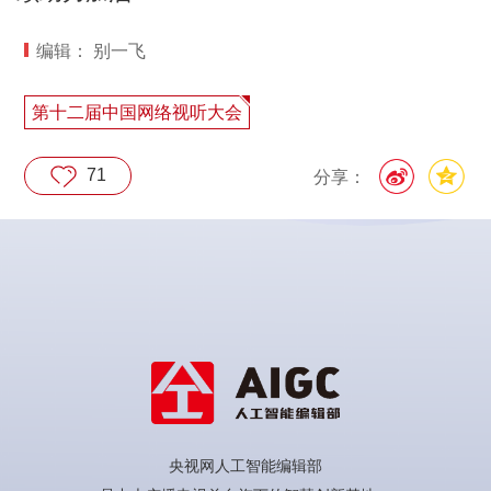
编辑： 别一飞
第十二届中国网络视听大会
71
分享：
央视网人工智能编辑部