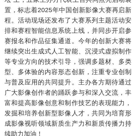
置，标志着2025年中国创新影像大赛再启新
程。活动现场还发布了大赛系列主题活动安
排和赛程智能信息系统上线，并同步开启参
赛报名和作品征集通道。今年的创新大赛将
继续突出生成式人工智能、沉浸式虚拟制作
等专业方向的技术引导，强调多题材、多类
型、多体验的内容形态创新，注重专业创制
与普及应用的共同提升。主办各方期待通过
广大影像创作者的踊跃参与和深入交流，丰
富和提高影像创意和制作技艺的表现能力，
发掘和培养创新型影像人才，共同为培育形
成影像视听领域新质生产力和新质传播力持
续助力加油！