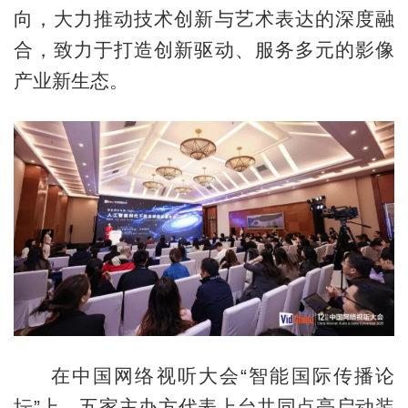
向，大力推动技术创新与艺术表达的深度融
合，致力于打造创新驱动、服务多元的影像
产业新生态。
在中国网络视听大会“智能国际传播论
坛”上，五家主办方代表上台共同点亮启动装