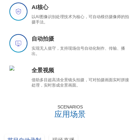
AI核心
以AI图像识别处理技术为核心，可自动模仿摄像师的拍
摄手法。
自动拍摄
实现无人值守，支持现场信号自动化制作、传输、播
出。
全景视频
借助多目超高清全景镜头拍摄，可对拍摄画面实时拼接
处理，实时形成全景画面。
SCENARIOS
应用场景