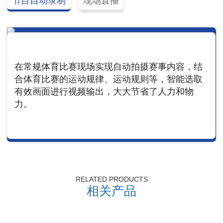
节目自动录制
现场直播
在常规体育比赛现场实现自动拍摄赛事内容，结
合体育比赛的运动规律、运动规则等，智能选取
有效画面进行视频输出，大大节省了人力和物
力。
RELATED PRODUCTS
相关产品