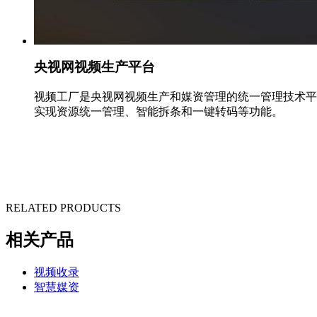
央视网视频生产平台
视频工厂是央视网视频生产和媒资管理的统一管理技术平
实现资源统一管理、智能拆条和一键转码等功能。
RELATED PRODUCTS
相关产品
视频收录
智慧媒资