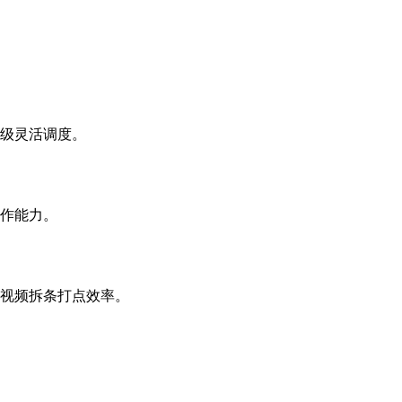
级灵活调度。
作能力。
视频拆条打点效率。