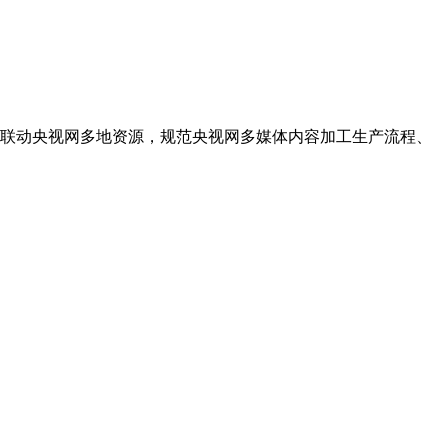
联动央视网多地资源，规范央视网多媒体内容加工生产流程、