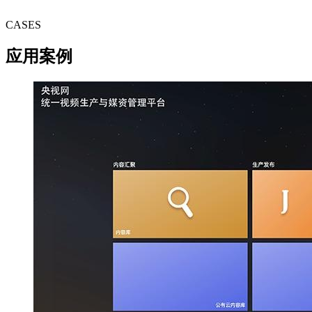
CASES
应用案例