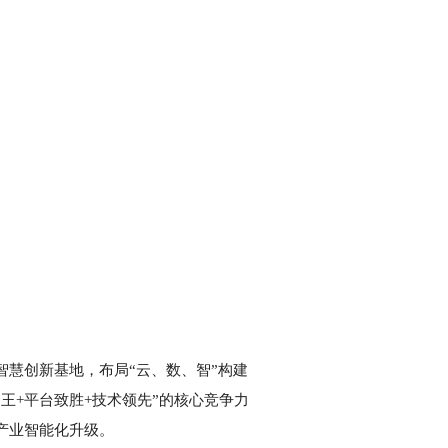
慧创新基地，布局“云、数、智”构建
王+平台致胜+技术领先”的核心竞争力
产业智能化升级。