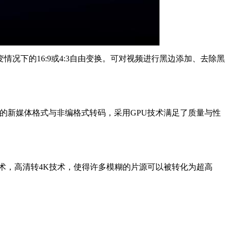
下的16:9或4:3自由变换。可对视频进行黑边添加、去除黑
的新媒体格式与非编格式转码，采用GPU技术满足了质量与性
术，高清转4K技术，使得许多模糊的片源可以被转化为超高