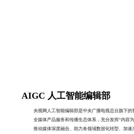
AIGC 人工智能编辑部
央视网人工智能编辑部是中央广播电视总台旗下的智
全媒体产品服务和传播生态体系，充分发挥“内容为
推动媒体深度融合、助力各领域数据化转型、加速