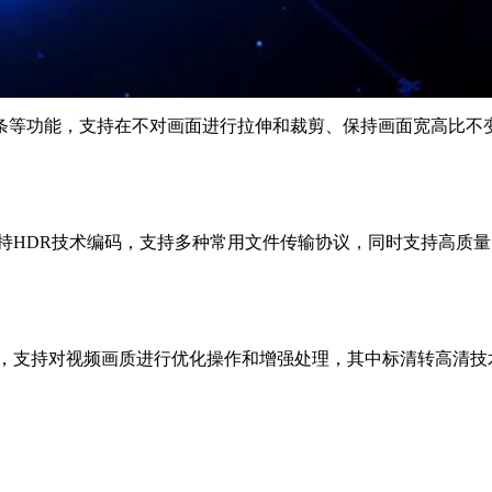
等功能，支持在不对画面进行拉伸和裁剪、保持画面宽高比不变情况
持HDR技术编码，支持多种常用文件传输协议，同时支持高质量
，支持对视频画质进行优化操作和增强处理，其中标清转高清技