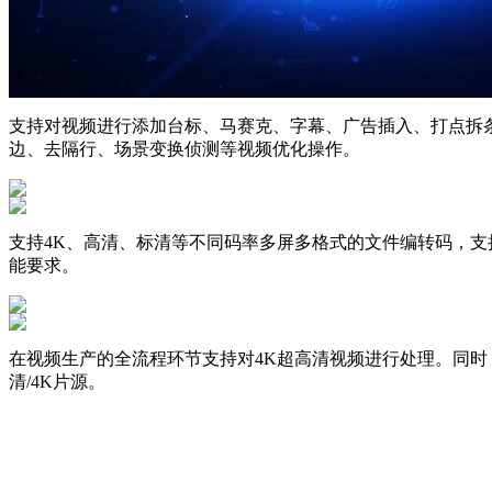
支持对视频进行添加台标、马赛克、字幕、广告插入、打点拆条
边、去隔行、场景变换侦测等视频优化操作。
支持4K、高清、标清等不同码率多屏多格式的文件编转码，支
能要求。
在视频生产的全流程环节支持对4K超高清视频进行处理。同时
清/4K片源。