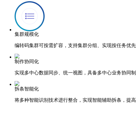
智感超分
集群规模化
编转码集群可按需扩容，支持集群分组、实现按任务优先
制作协同化
实现多中心数据同步、统一视图，具备多中心业务协同制
拆条智能化
将多种智能识别技术进行整合，实现智能辅助拆条，提高