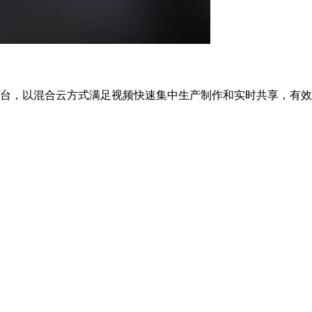
台，以混合云方式满足视频快速集中生产制作和实时共享，有效