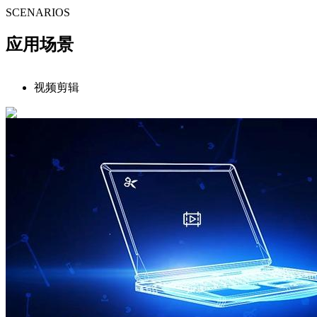
SCENARIOS
应用场景
视频剪辑