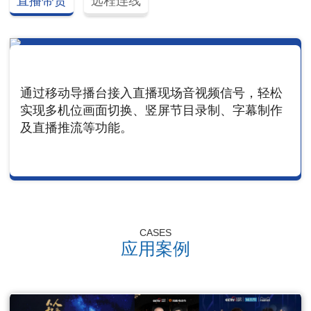
直播带货
远程连线
通过移动导播台接入直播现场音视频信号，轻松
实现多机位画面切换、竖屏节目录制、字幕制作
及直播推流等功能。
CASES
应用案例