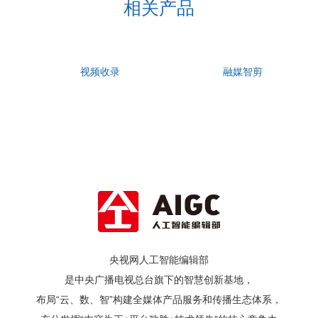
相关产品
视频收录
融媒智剪
央视网人工智能编辑部
是中央广播电视总台旗下的智慧创新基地，
布局“云、数、智”构建全媒体产品服务和传播生态体系，