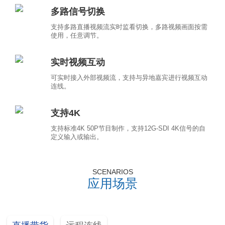
多路信号切换
支持多路直播视频流实时监看切换，多路视频画面按需
使用，任意调节。
实时视频互动
可实时接入外部视频流，支持与异地嘉宾进行视频互动
连线。
支持4K
支持标准4K 50P节目制作，支持12G-SDI 4K信号的自
定义输入或输出。
SCENARIOS
应用场景